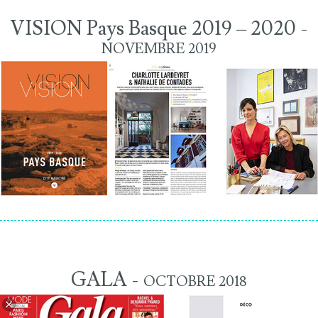
VISION Pays Basque 2019 – 2020 -
NOVEMBRE 2019
GALA -
OCTOBRE 2018