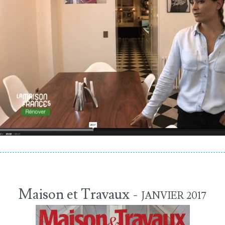
Maison et Travaux -
JANVIER 2017