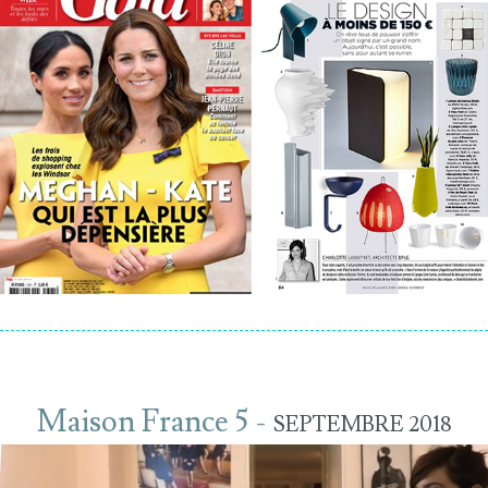
Maison France 5 -
SEPTEMBRE 2018