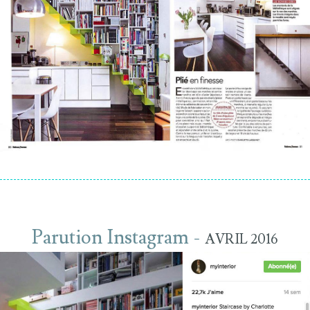
Parution Instagram -
AVRIL 2016