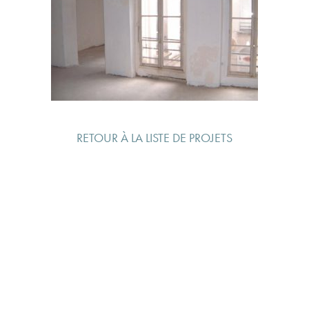
RETOUR À LA LISTE DE PROJETS