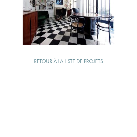
RETOUR À LA LISTE DE PROJETS