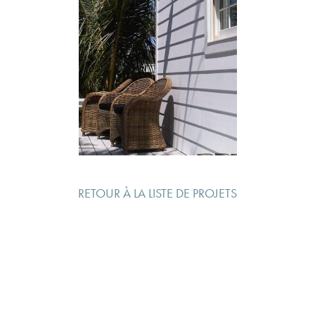
RETOUR À LA LISTE DE PROJETS