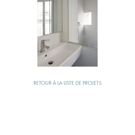
RETOUR À LA LISTE DE PROJETS