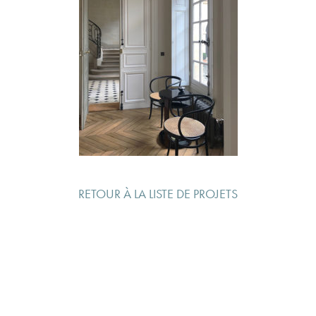
RETOUR À LA LISTE DE PROJETS