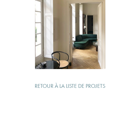
RETOUR À LA LISTE DE PROJETS