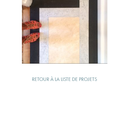
RETOUR À LA LISTE DE PROJETS