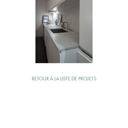
RETOUR À LA LISTE DE PROJETS