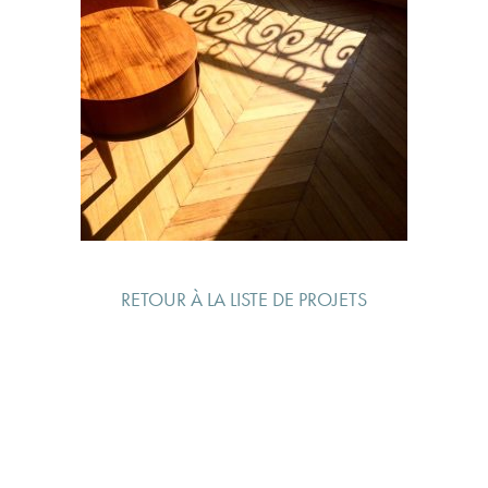
RETOUR À LA LISTE DE PROJETS