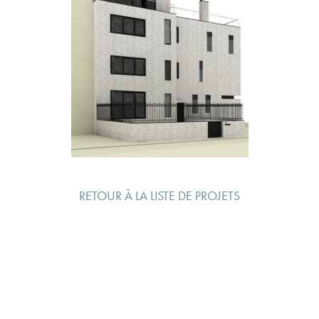
RETOUR À LA LISTE DE PROJETS