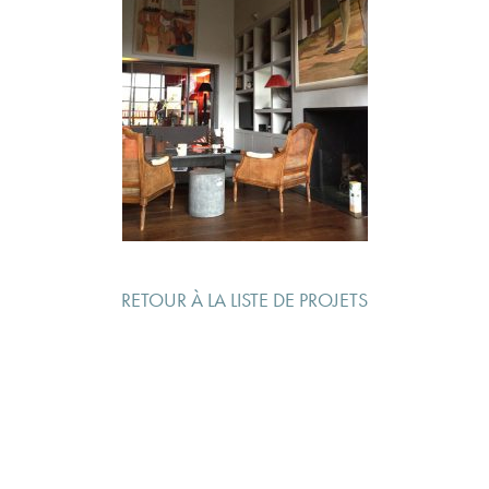
RETOUR À LA LISTE DE PROJETS