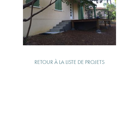
RETOUR À LA LISTE DE PROJETS