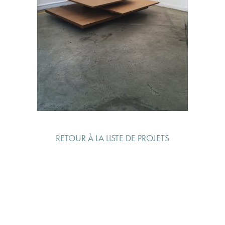
RETOUR À LA LISTE DE PROJETS