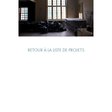
RETOUR À LA LISTE DE PROJETS