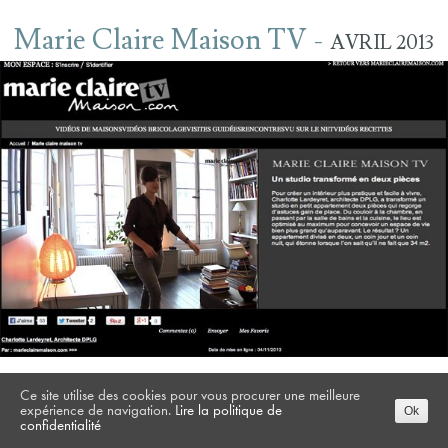
Marie Claire Maison TV -
AVRIL 2013
Ce site utilise des cookies pour vous procurer une meilleure
expérience de navigation.
Lire la politique de
Ok
confidentialité