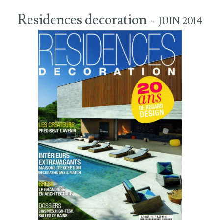
Residences decoration -
JUIN 2014