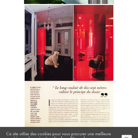
Ce site utilise des cookies pour vous procurer une meilleure