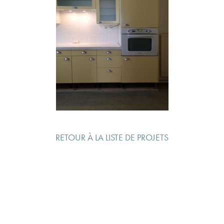
RETOUR À LA LISTE DE PROJETS