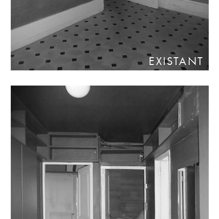
EXISTANT