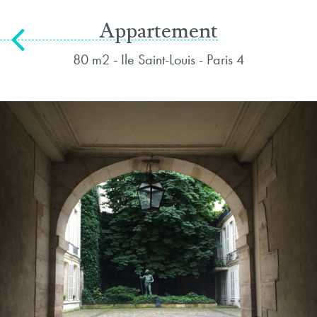
Appartement
80 m2 - Ile Saint-Louis - Paris 4